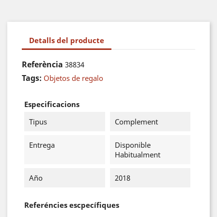
Detalls del producte
Referència
38834
Tags:
Objetos de regalo
Especificacions
Tipus
Complement
Entrega
Disponible
Habitualment
Año
2018
Referéncies escpecífiques