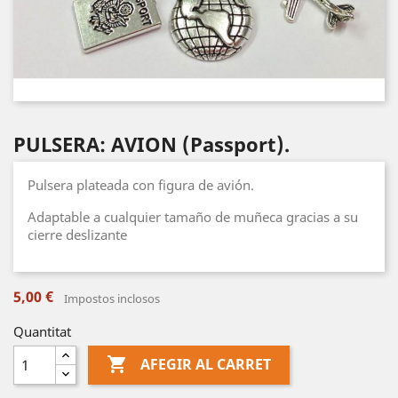
PULSERA: AVION (Passport).
Pulsera plateada con figura de avión.
Adaptable a cualquier tamaño de muñeca gracias a su
cierre deslizante
5,00 €
Impostos inclosos
Quantitat

AFEGIR AL CARRET