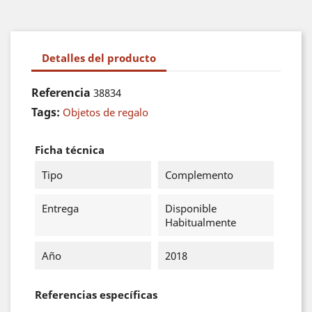
Detalles del producto
Referencia
38834
Tags:
Objetos de regalo
Ficha técnica
Tipo
Complemento
Entrega
Disponible
Habitualmente
Año
2018
Referencias específicas