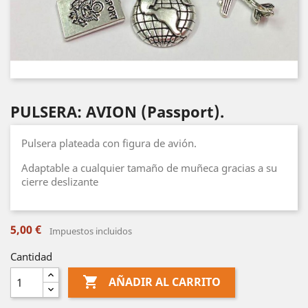
PULSERA: AVION (Passport).
Pulsera plateada con figura de avión.
Adaptable a cualquier tamaño de muñeca gracias a su
cierre deslizante
5,00 €
Impuestos incluidos
Cantidad

AÑADIR AL CARRITO