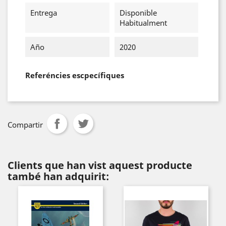
Entrega
Disponible
Habitualment
Año
2020
Referéncies escpecífiques
Compartir
Clients que han vist aquest producte
també han adquirit: