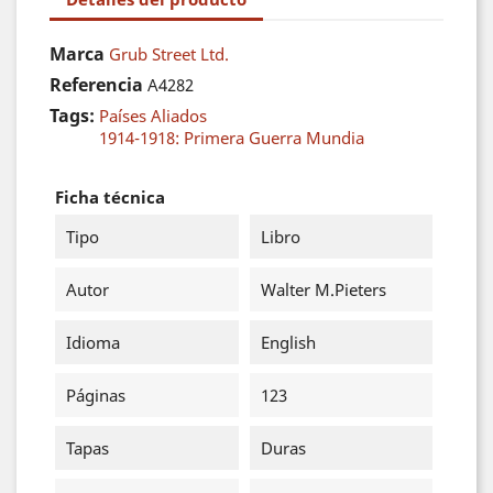
Marca
Grub Street Ltd.
Referencia
A4282
Tags:
Países Aliados
1914-1918: Primera Guerra Mundia
Ficha técnica
Tipo
Libro
Autor
Walter M.Pieters
Idioma
English
Páginas
123
Tapas
Duras