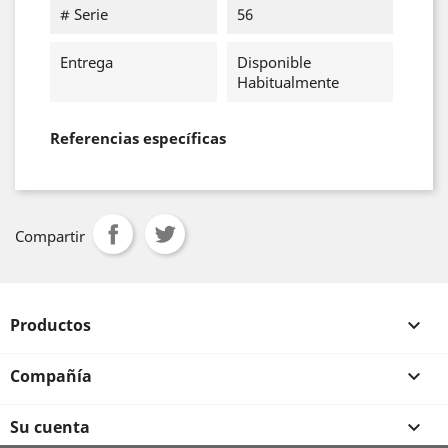
# Serie
56
Entrega
Disponible
Habitualmente
Referencias específicas
Compartir
Productos

Compañía

Su cuenta
