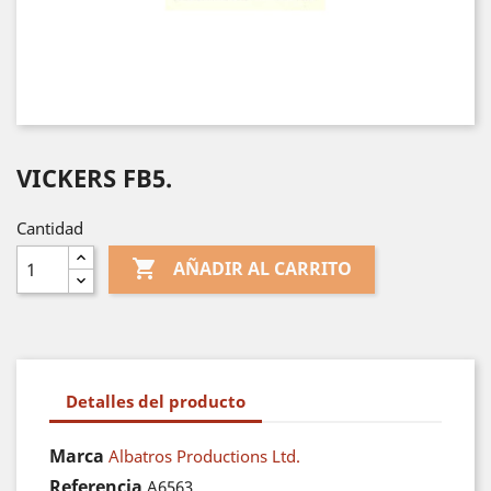
VICKERS FB5.
Cantidad

AÑADIR AL CARRITO
Detalles del producto
Marca
Albatros Productions Ltd.
Referencia
A6563