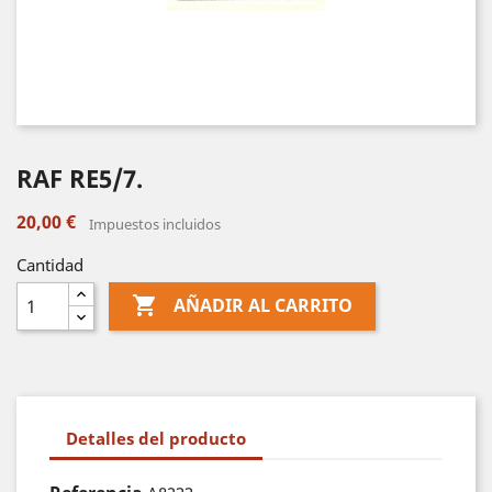
RAF RE5/7.
20,00 €
Impuestos incluidos
Cantidad

AÑADIR AL CARRITO
Detalles del producto