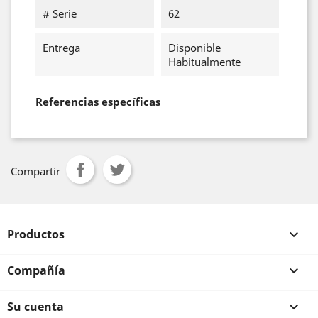
# Serie
62
Entrega
Disponible
Habitualmente
Referencias específicas
Compartir
Productos

Compañía

Su cuenta
