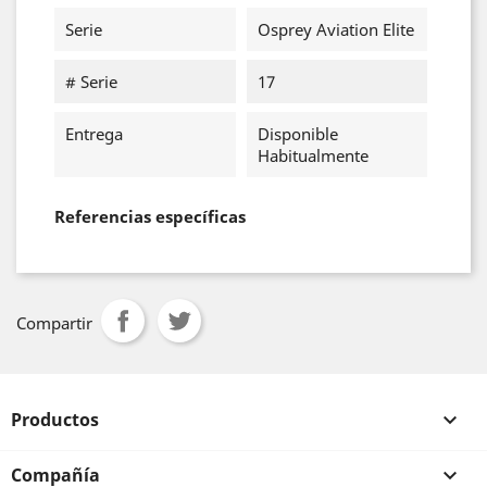
Serie
Osprey Aviation Elite
# Serie
17
Entrega
Disponible
Habitualmente
Referencias específicas
Compartir
Productos

Compañía
