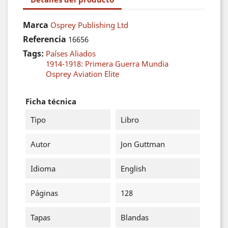
Marca
Osprey Publishing Ltd
Referencia
16656
Tags:
Países Aliados
1914-1918: Primera Guerra Mundia
Osprey Aviation Elite
Ficha técnica
Tipo
Libro
Autor
Jon Guttman
Idioma
English
Páginas
128
Tapas
Blandas