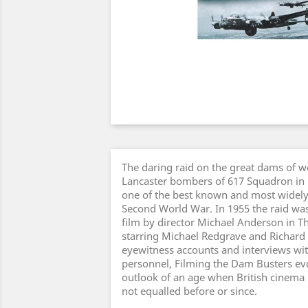
The daring raid on the great dams of 
Lancaster bombers of 617 Squadron in 
one of the best known and most widely 
Second World War. In 1955 the raid wa
film by director Michael Anderson in 
starring Michael Redgrave and Richard
eyewitness accounts and interviews with
personnel, Filming the Dam Busters evo
outlook of an age when British cinema 
not equalled before or since.