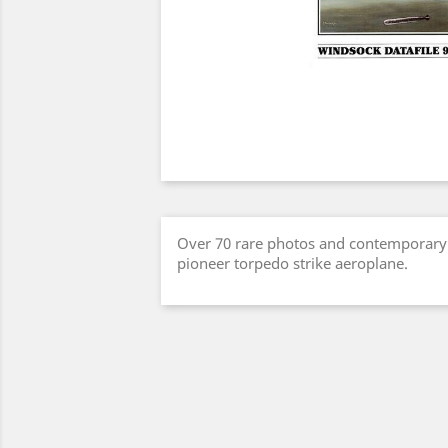
Over 70 rare photos and contemporary 
pioneer torpedo strike aeroplane.