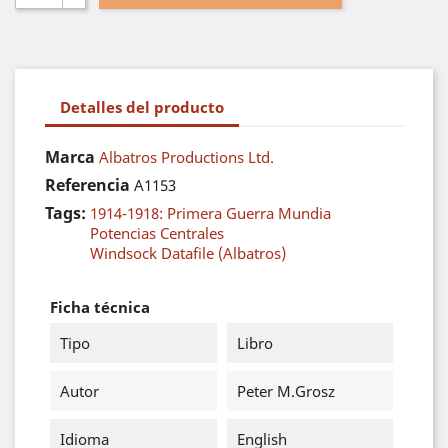
Detalles del producto
Marca
Albatros Productions Ltd.
Referencia
A1153
Tags:
1914-1918: Primera Guerra Mundia
Potencias Centrales
Windsock Datafile (Albatros)
Ficha técnica
Tipo
Libro
Autor
Peter M.Grosz
Idioma
English