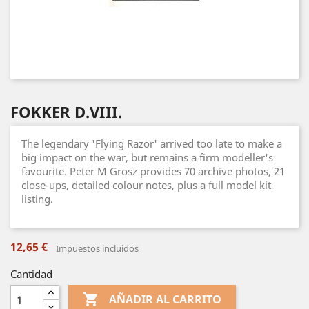
FOKKER D.VIII.
The legendary 'Flying Razor' arrived too late to make a
big impact on the war, but remains a firm modeller's
favourite. Peter M Grosz provides 70 archive photos, 21
close-ups, detailed colour notes, plus a full model kit
listing.
12,65 €
Impuestos incluidos
Cantidad

AÑADIR AL CARRITO