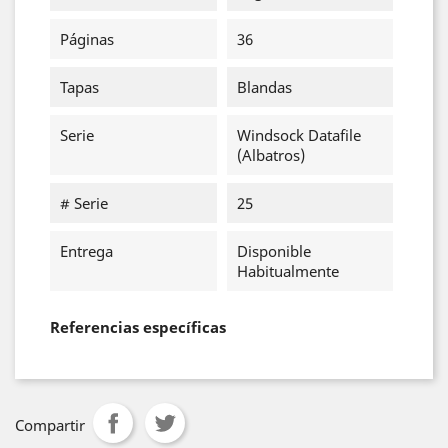
Páginas
36
Tapas
Blandas
Serie
Windsock Datafile
(Albatros)
# Serie
25
Entrega
Disponible
Habitualmente
Referencias específicas
Compartir