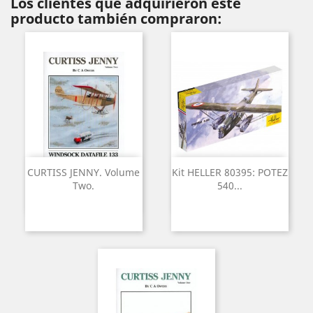
Los clientes que adquirieron este
producto también compraron:
CURTISS JENNY. Volume
Kit HELLER 80395: POTEZ
Two.
540...