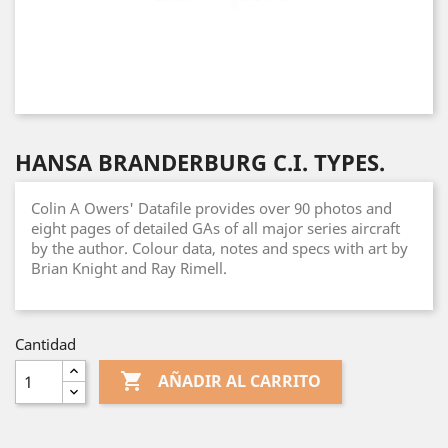
HANSA BRANDERBURG C.I. TYPES.
Colin A Owers' Datafile provides over 90 photos and
eight pages of detailed GAs of all major series aircraft
by the author. Colour data, notes and specs with art by
Brian Knight and Ray Rimell.
Cantidad

AÑADIR AL CARRITO