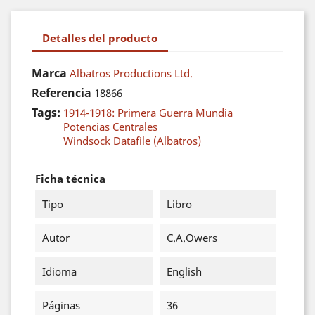
Detalles del producto
Marca
Albatros Productions Ltd.
Referencia
18866
Tags:
1914-1918: Primera Guerra Mundia
Potencias Centrales
Windsock Datafile (Albatros)
Ficha técnica
Tipo
Libro
Autor
C.A.Owers
Idioma
English
Páginas
36