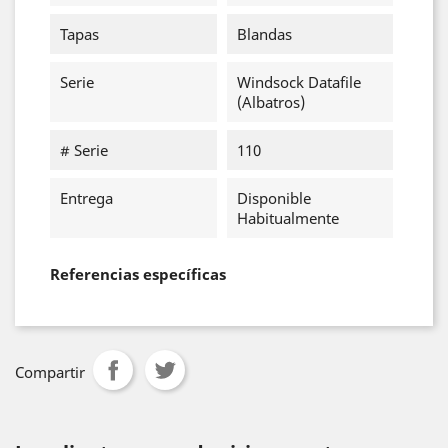
Tapas
Blandas
Serie
Windsock Datafile
(Albatros)
# Serie
110
Entrega
Disponible
Habitualmente
Referencias específicas
Compartir