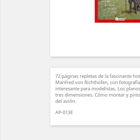
72 páginas repletas de la fascinante his
Manfred von Richthofen, con fotografía
interesante para modelistas. Los planos
tres dimensiones. Cómo montar y pintar
del avión.
AP-013E