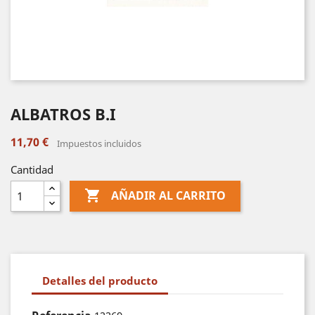
ALBATROS B.I
11,70 €
Impuestos incluidos
Cantidad

AÑADIR AL CARRITO
Detalles del producto