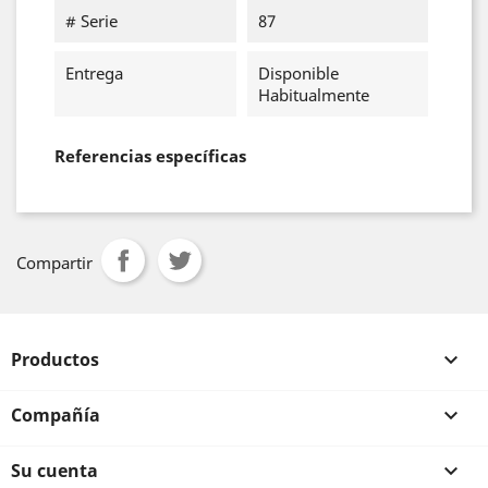
# Serie
87
Entrega
Disponible
Habitualmente
Referencias específicas
Compartir
Productos

Compañía

Su cuenta
