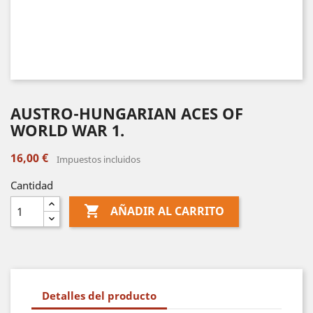
AUSTRO-HUNGARIAN ACES OF
WORLD WAR 1.
16,00 €
Impuestos incluidos
Cantidad

AÑADIR AL CARRITO
Detalles del producto