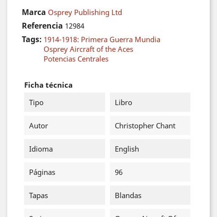
Marca
Osprey Publishing Ltd
Referencia
12984
Tags:
1914-1918: Primera Guerra Mundia
Osprey Aircraft of the Aces
Potencias Centrales
Ficha técnica
Tipo
Libro
Autor
Christopher Chant
Idioma
English
Páginas
96
Tapas
Blandas