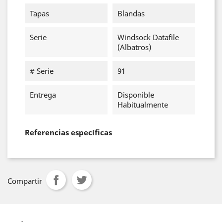
Tapas
Blandas
Serie
Windsock Datafile
(Albatros)
# Serie
91
Entrega
Disponible
Habitualmente
Referencias específicas
Compartir