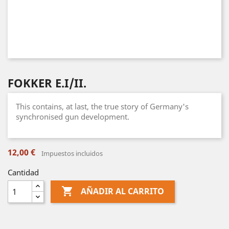
FOKKER E.I/II.
This contains, at last, the true story of Germany's
synchronised gun development.
12,00 €
Impuestos incluidos
Cantidad

AÑADIR AL CARRITO