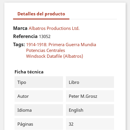
Detalles del producto
Marca
Albatros Productions Ltd.
Referencia
13052
Tags:
1914-1918: Primera Guerra Mundia
Potencias Centrales
Windsock Datafile (Albatros)
Ficha técnica
Tipo
Libro
Autor
Peter M.Grosz
Idioma
English
Páginas
32