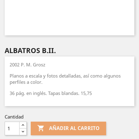
ALBATROS B.II.
2002 P. M. Grosz
Planos a escala y fotos detalladas, así como algunos
perfiles a color.
36 pág. en inglés. Tapas blandas. 15,75
Cantidad

AÑADIR AL CARRITO