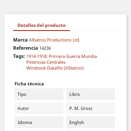
Detalles del producto
Marca
Albatros Productions Ltd.
Referencia
14236
Tags:
1914-1918: Primera Guerra Mundia
Potencias Centrales
Windsock Datafile (Albatros)
Ficha técnica
Tipo
Libro
Autor
P. M. Grosz
Idioma
English