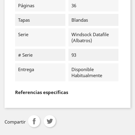
Páginas
36
Tapas
Blandas
Serie
Windsock Datafile
(Albatros)
# Serie
93
Entrega
Disponible
Habitualmente
Referencias específicas
Compartir