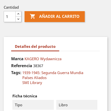
Cantidad

AÑADIR AL CARRITO
Detalles del producto
Marca
KAGERO Wydawnicza
Referencia
38367
Tags:
1939-1945: Segunda Guerra Mundia
Países Aliados
SMI Library
Ficha técnica
Tipo
Libro