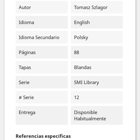
Autor
Tomasz Szlagor
Idioma
English
Idioma Secundario
Polsky
Páginas
88
Tapas
Blandas
Serie
SMI Library
# Serie
12
Entrega
Disponible
Habitualmente
Referencias específicas