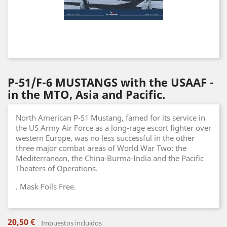
P-51/F-6 MUSTANGS with the USAAF -
in the MTO, Asia and Pacific.
North American P-51 Mustang, famed for its service in
the US Army Air Force as a long-rage escort fighter over
western Europe, was no less successful in the other
three major combat areas of World War Two: the
Mediterranean, the China-Burma-India and the Pacific
Theaters of Operations.
. Mask Foils Free.
20,50 €
Impuestos incluidos