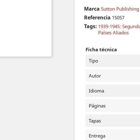
Marca
Sutton Publishing 
Referencia
15057
Tags:
1939-1945: Segund
Países Aliados
Ficha técnica
Tipo
Autor
Idioma
Páginas
Tapas
Entrega