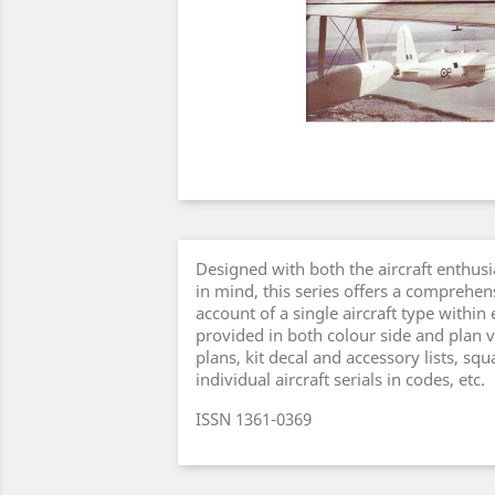
Designed with both the aircraft enthus
in mind, this series offers a comprehen
account of a single aircraft type within
provided in both colour side and plan v
plans, kit decal and accessory lists, sq
individual aircraft serials in codes, etc.
ISSN 1361-0369