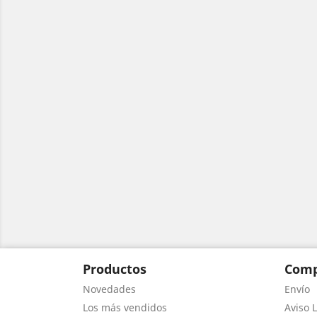
Productos
Comp
Novedades
Envío
Los más vendidos
Aviso L