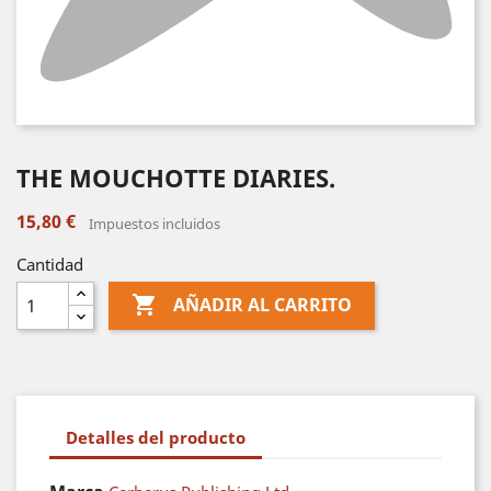
THE MOUCHOTTE DIARIES.
15,80 €
Impuestos incluidos
Cantidad

AÑADIR AL CARRITO
Detalles del producto