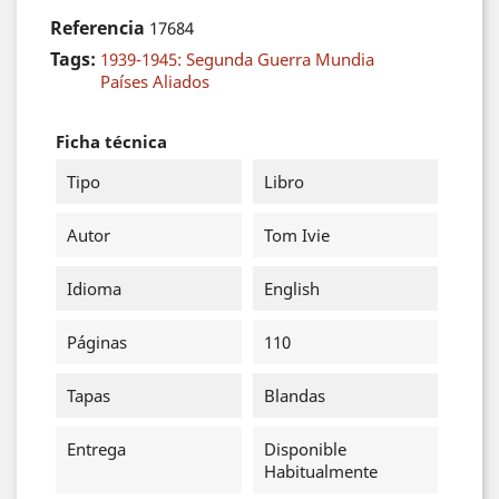
Referencia
17684
Tags:
1939-1945: Segunda Guerra Mundia
Países Aliados
Ficha técnica
Tipo
Libro
Autor
Tom Ivie
Idioma
English
Páginas
110
Tapas
Blandas
Entrega
Disponible
Habitualmente