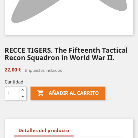
RECCE TIGERS. The Fifteenth Tactical
Recon Squadron in World War II.
22,00 €
Impuestos incluidos
Cantidad

AÑADIR AL CARRITO
Detalles del producto