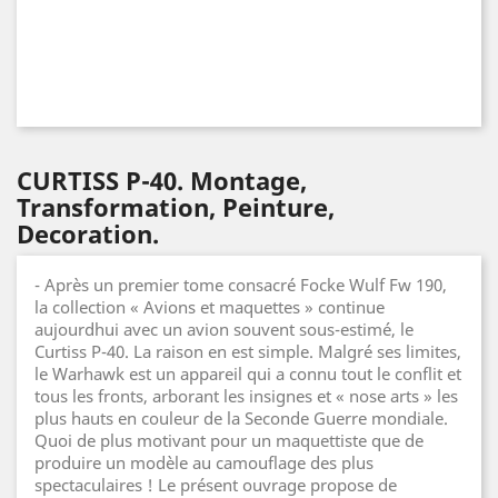
CURTISS P-40. Montage,
Transformation, Peinture,
Decoration.
- Après un premier tome consacré Focke Wulf Fw 190,
la collection « Avions et maquettes » continue
aujourdhui avec un avion souvent sous-estimé, le
Curtiss P-40. La raison en est simple. Malgré ses limites,
le Warhawk est un appareil qui a connu tout le conflit et
tous les fronts, arborant les insignes et « nose arts » les
plus hauts en couleur de la Seconde Guerre mondiale.
Quoi de plus motivant pour un maquettiste que de
produire un modèle au camouflage des plus
spectaculaires ! Le présent ouvrage propose de