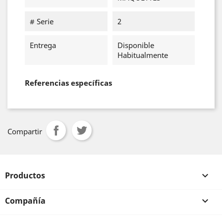
# Serie
2
Entrega
Disponible
Habitualmente
Referencias específicas
Compartir
Productos

Compañía
