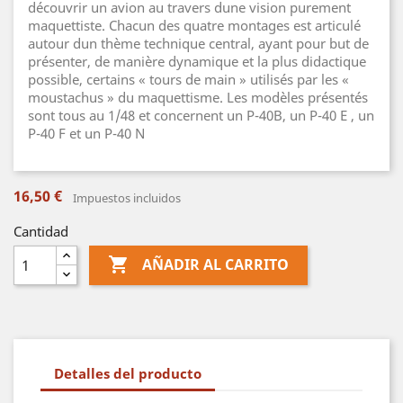
découvrir un avion au travers dune vision purement
maquettiste. Chacun des quatre montages est articulé
autour dun thème technique central, ayant pour but de
présenter, de manière dynamique et la plus didactique
possible, certains « tours de main » utilisés par les «
moustachus » du maquettisme. Les modèles présentés
sont tous au 1/48 et concernent un P-40B, un P-40 E , un
P-40 F et un P-40 N
16,50 €
Impuestos incluidos
Cantidad

AÑADIR AL CARRITO
Detalles del producto