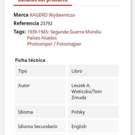
Marca
KAGERO Wydawnicza
Referencia
23792
Tags:
1939-1945: Segunda Guerra Mundia
Países Aliados
Photosniper / Fotosnajper
Ficha técnica
Tipo
Libro
Autor
Leszek A.
Wieliczko/Tom
Zmuda
Idioma
Polsky
Idioma Secundario
English