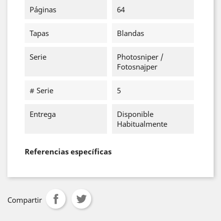
Páginas
64
Tapas
Blandas
Serie
Photosniper /
Fotosnajper
# Serie
5
Entrega
Disponible
Habitualmente
Referencias específicas
Compartir