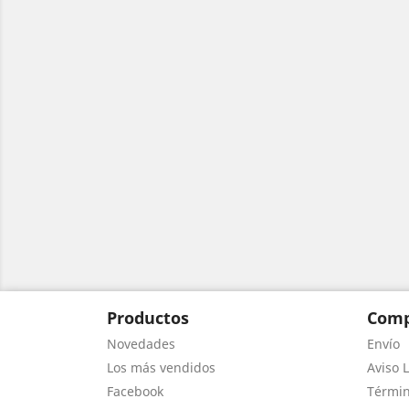
Productos
Comp
Novedades
Envío
Los más vendidos
Aviso L
Facebook
Términ