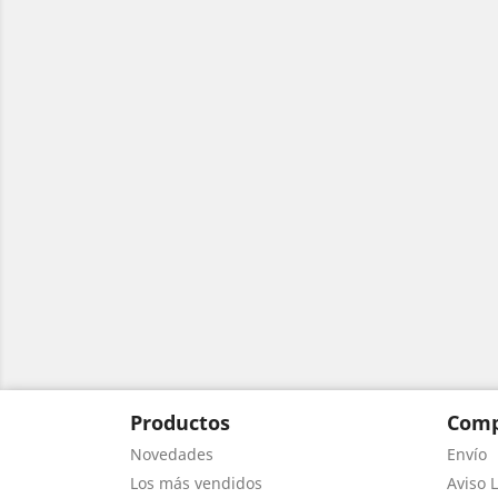
Productos
Comp
Novedades
Envío
Los más vendidos
Aviso L