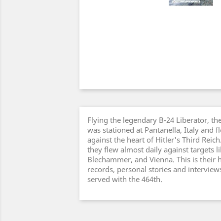
Flying the legendary B-24 Liberator, 
was stationed at Pantanella, Italy and
against the heart of Hitler's Third Reich
they flew almost daily against targets li
Blechammer, and Vienna. This is their hi
records, personal stories and intervie
served with the 464th.