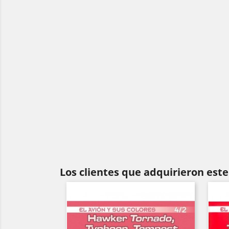
Los clientes que adquirieron es