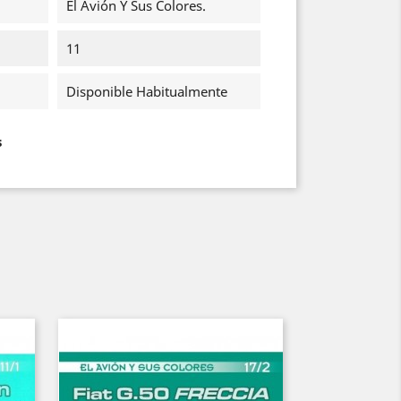
El Avión Y Sus Colores.
11
Disponible Habitualmente
s