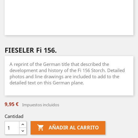
FIESELER Fi 156.
A reprint of the German title that described the
development and history of the Fi 156 Storch. Detailed
photos and line drawings are included to add to the
detailed text on this German plane.
9,95 €
Impuestos incluidos
Cantidad

AÑADIR AL CARRITO