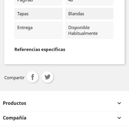
Tapas
Blandas
Entrega
Disponible
Habitualmente
Referencias específicas
Compartir
Productos

Compañía
