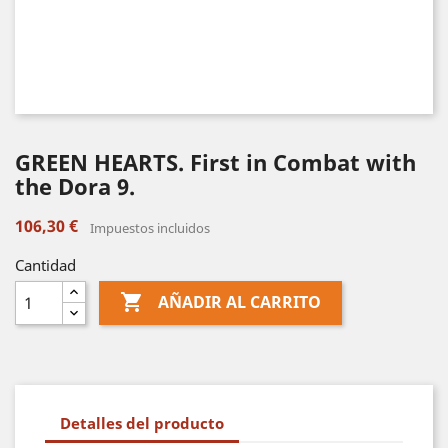
GREEN HEARTS. First in Combat with
the Dora 9.
106,30 €
Impuestos incluidos
Cantidad

AÑADIR AL CARRITO
Detalles del producto