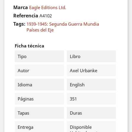
Marca
Eagle Editions Ltd.
Referencia
A4102
Tags:
1939-1945: Segunda Guerra Mundia
Países del Eje
Ficha técnica
Tipo
Libro
Autor
Axel Urbanke
Idioma
English
Páginas
351
Tapas
Duras
Entrega
Disponible