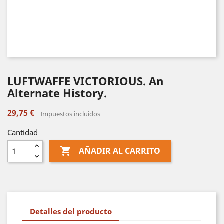
LUFTWAFFE VICTORIOUS. An
Alternate History.
29,75 €
Impuestos incluidos
Cantidad

AÑADIR AL CARRITO
Detalles del producto