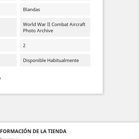
Blandas
World War II Combat Aircraft
Photo Archive
2
Disponible Habitualmente
s
NFORMACIÓN DE LA TIENDA