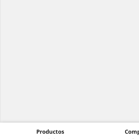
Productos
Comp