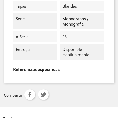
Tapas
Blandas
Serie
Monographs /
Monografie
# Serie
25
Entrega
Disponible
Habitualmente
Referencias específicas
Compartir