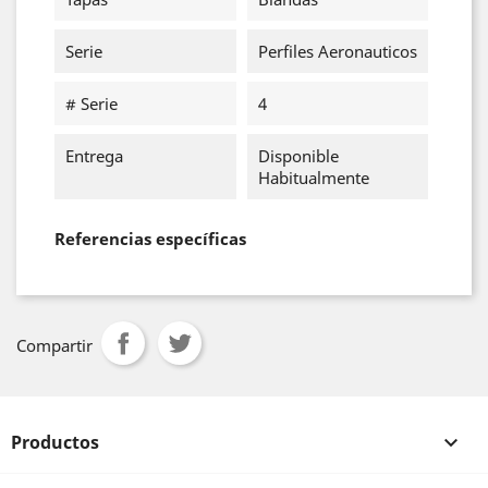
Serie
Perfiles Aeronauticos
# Serie
4
Entrega
Disponible
Habitualmente
Referencias específicas
Compartir
Productos
