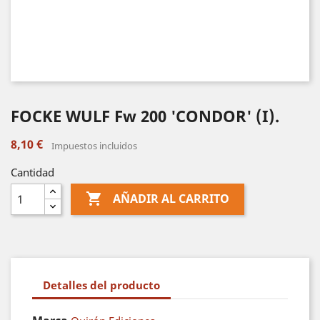
FOCKE WULF Fw 200 'CONDOR' (I).
8,10 €
Impuestos incluidos
Cantidad

AÑADIR AL CARRITO
Detalles del producto