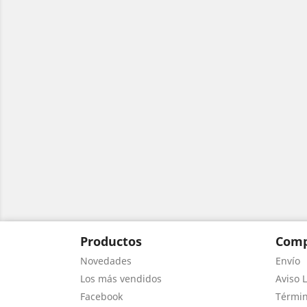
Productos
Comp
Novedades
Envío
Los más vendidos
Aviso L
Facebook
Términ