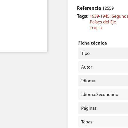
Referencia
12559
Tags:
1939-1945: Segund
Países del Eje
Trojca
Ficha técnica
Tipo
Autor
Idioma
Idioma Secundario
Páginas
Tapas