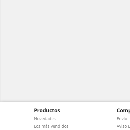
Productos
Comp
Novedades
Envío
Los más vendidos
Aviso L