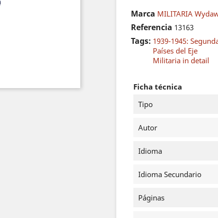
Marca
MILITARIA Wydaw
Referencia
13163
Tags:
1939-1945: Segund
Países del Eje
Militaria in detail
Ficha técnica
Tipo
Autor
Idioma
Idioma Secundario
Páginas