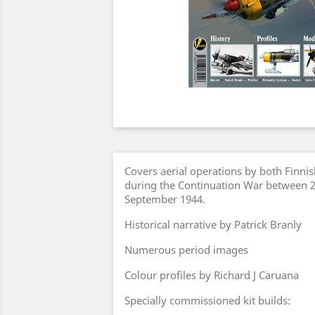
Covers aerial operations by both Finni
during the Continuation War between 2
September 1944.
Historical narrative by Patrick Branly
Numerous period images
Colour profiles by Richard J Caruana
Specially commissioned kit builds: