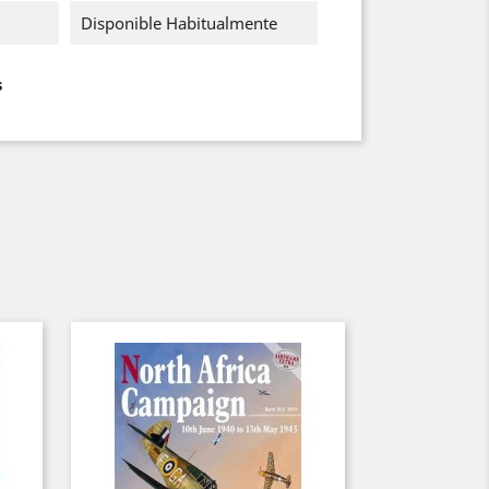
Disponible Habitualmente
s