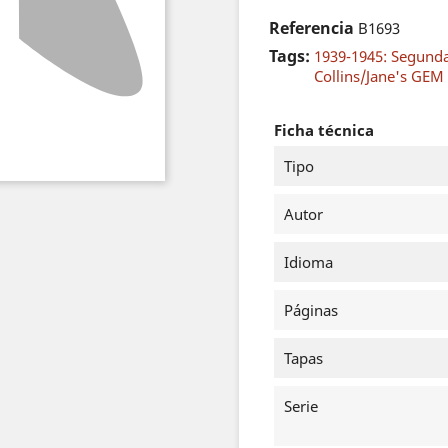
Referencia
B1693
Tags:
1939-1945: Segund
Collins/Jane's GEM 
Ficha técnica
Tipo
Autor
Idioma
Páginas
Tapas
Serie