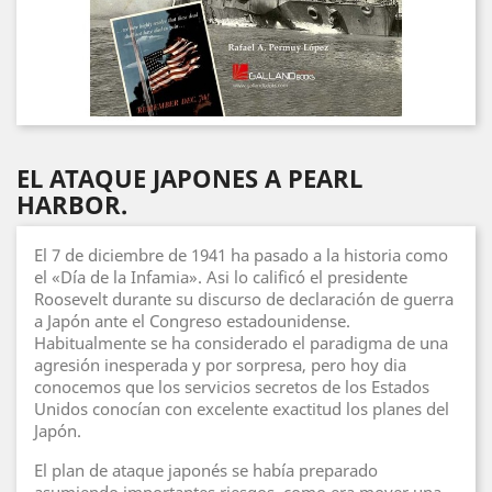
EL ATAQUE JAPONES A PEARL
HARBOR.
El 7 de diciembre de 1941 ha pasado a la historia como
el «Día de la Infamia». Asi lo calificó el presidente
Roosevelt durante su discurso de declaración de guerra
a Japón ante el Congreso estadounidense.
Habitualmente se ha considerado el paradigma de una
agresión inesperada y por sorpresa, pero hoy dia
conocemos que los servicios secretos de los Estados
Unidos conocían con excelente exactitud los planes del
Japón.
El plan de ataque japonés se había preparado