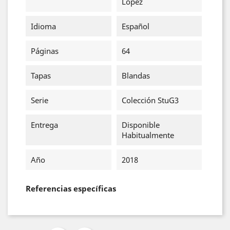
López
Idioma
Español
Páginas
64
Tapas
Blandas
Serie
Colección StuG3
Entrega
Disponible
Habitualmente
Año
2018
Referencias específicas