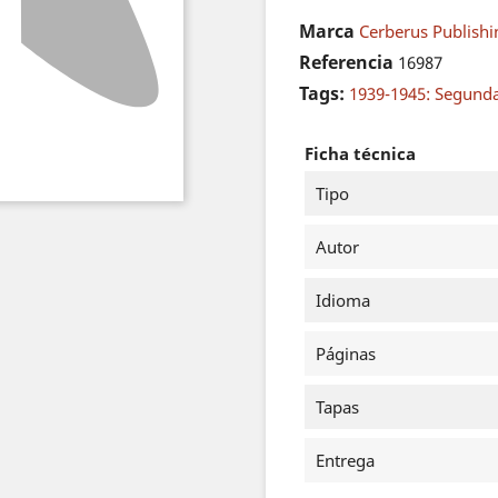
Marca
Cerberus Publishi
Referencia
16987
Tags:
1939-1945: Segund
Ficha técnica
Tipo
Autor
Idioma
Páginas
Tapas
Entrega