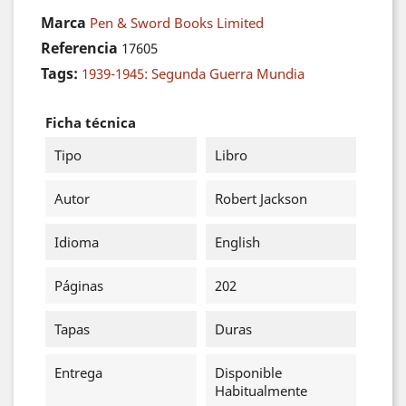
Marca
Pen & Sword Books Limited
Referencia
17605
Tags:
1939-1945: Segunda Guerra Mundia
Ficha técnica
Tipo
Libro
Autor
Robert Jackson
Idioma
English
Páginas
202
Tapas
Duras
Entrega
Disponible
Habitualmente