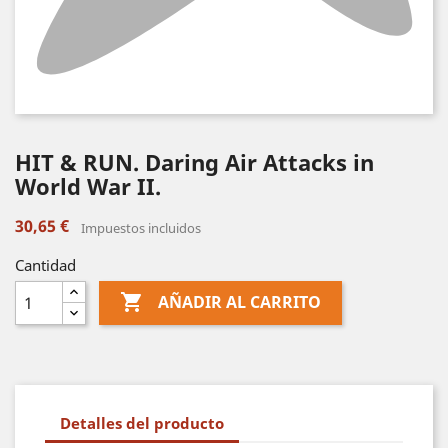
HIT & RUN. Daring Air Attacks in
World War II.
30,65 €
Impuestos incluidos
Cantidad

AÑADIR AL CARRITO
Detalles del producto