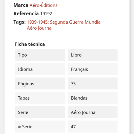
Marca
Aéro-Éditions
Referencia
19192
Tags:
1939-1945: Segunda Guerra Mundia
Aéro Journal
Ficha técnica
Tipo
Libro
Idioma
Français
Páginas
73
Tapas
Blandas
Serie
Aéro Journal
# Serie
47