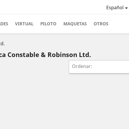
Español
ADES
VIRTUAL
PILOTO
MAQUETAS
OTROS
d.
ca Constable & Robinson Ltd.
Ordenar: