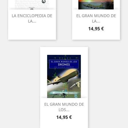
LA ENCICLOPEDIA DE
EL GRAN MUNDO DE
LA...
LA...
Precio
14,95 €
EL GRAN MUNDO DE
LOS...
Precio
14,95 €