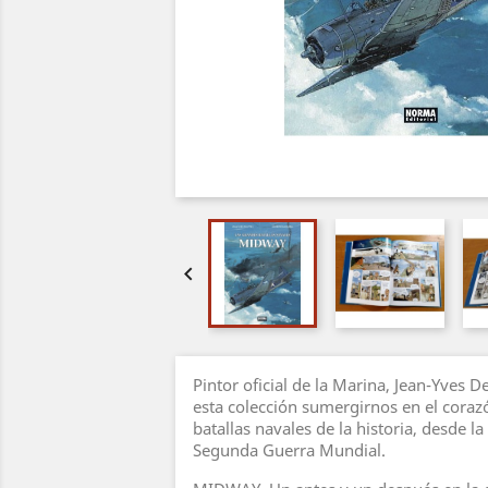

Pintor oficial de la Marina, Jean-Yves D
esta colección sumergirnos en el coraz
batallas navales de la historia, desde l
Segunda Guerra Mundial.