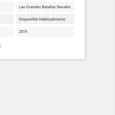
Las Grandes Batallas Navales
Disponible Habitualmente
2019
s