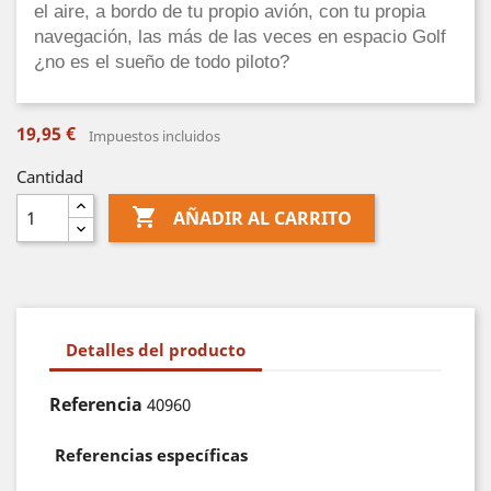
el aire, a bordo de tu propio avión, con tu propia
navegación, las más de las veces en espacio Golf
¿no es el sueño de todo piloto?
19,95 €
Impuestos incluidos
Cantidad

AÑADIR AL CARRITO
Detalles del producto
Referencia
40960
Referencias específicas