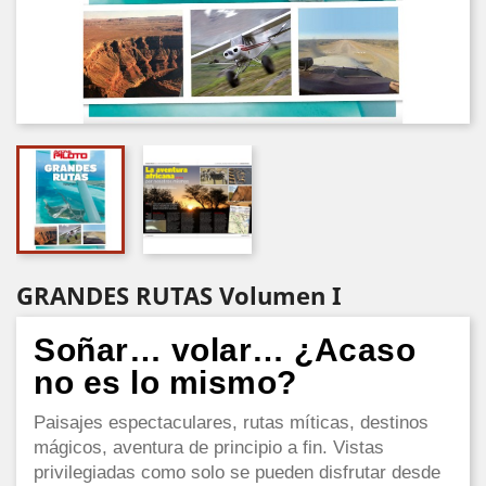
GRANDES RUTAS Volumen I
Soñar… volar… ¿Acaso
no es lo mismo?
Paisajes espectaculares, rutas míticas, destinos
mágicos, aventura de principio a fin. Vistas
privilegiadas como solo se pueden disfrutar desde