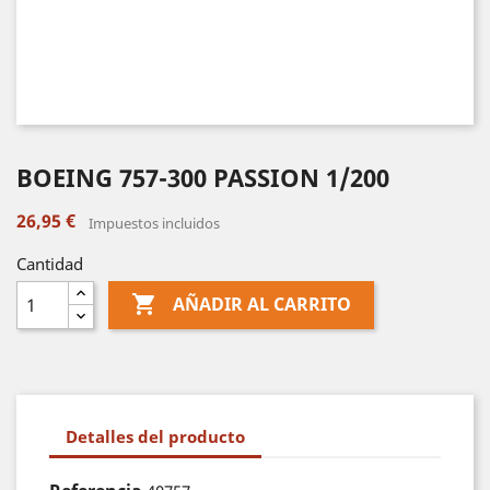
BOEING 757-300 PASSION 1/200
26,95 €
Impuestos incluidos
Cantidad

AÑADIR AL CARRITO
Detalles del producto