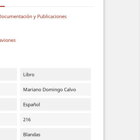
Documentación y Publicaciones
aaviones
Libro
Mariano Domingo Calvo
Español
216
Blandas