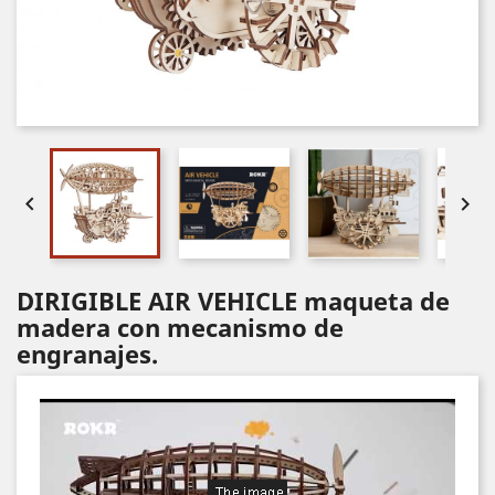


DIRIGIBLE AIR VEHICLE maqueta de
madera con mecanismo de
engranajes.
Video