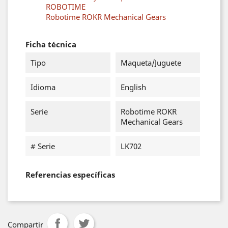
ROBOTIME
Robotime ROKR Mechanical Gears
Ficha técnica
Tipo
Maqueta/Juguete
Idioma
English
Serie
Robotime ROKR
Mechanical Gears
# Serie
LK702
Referencias específicas
Compartir