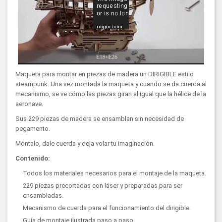
Maqueta para montar en piezas de madera un DIRIGIBLE estilo
steampunk. Una vez montada la maqueta y cuando se da cuerda al
mecanismo, se ve cómo las piezas giran al igual que la hélice de la
aeronave.
Sus 229 piezas de madera se ensamblan sin necesidad de
pegamento.
Móntalo, dale cuerda y deja volar tu imaginación.
Contenido:
Todos los materiales necesarios para el montaje de la maqueta.
229 piezas precortadas con láser y preparadas para ser
ensambladas.
Mecanismo de cuerda para el funcionamiento del dirigible.
Guía de montaje ilustrada paso a paso.