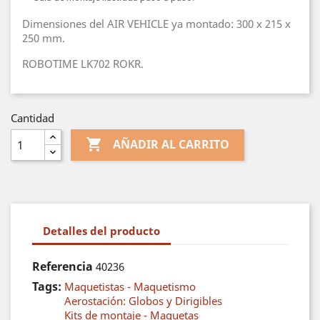
Dimensiones del AIR VEHICLE ya montado: 300 x 215 x
250 mm.
ROBOTIME LK702 ROKR.
Cantidad

AÑADIR AL CARRITO
Detalles del producto
Referencia
40236
Tags:
Maquetistas - Maquetismo
Aerostación: Globos y Dirigibles
Kits de montaje - Maquetas