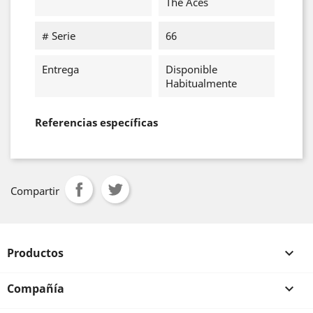
The Aces
# Serie
66
Entrega
Disponible
Habitualmente
Referencias específicas
Compartir
Productos

Compañía
