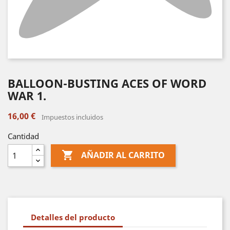
BALLOON-BUSTING ACES OF WORD
WAR 1.
16,00 €
Impuestos incluidos
Cantidad

AÑADIR AL CARRITO
Detalles del producto