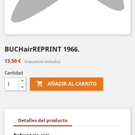
BUCHairREPRINT 1966.
13,50 €
Impuestos incluidos
Cantidad

AÑADIR AL CARRITO
Detalles del producto