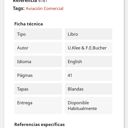
Referencia
4181
Tags:
Aviación Comercial
Ficha técnica
Tipo
Libro
Autor
U.Klee & F.E.Bucher
Idioma
English
Páginas
41
Tapas
Blandas
Entrega
Disponible
Habitualmente
Referencias específicas